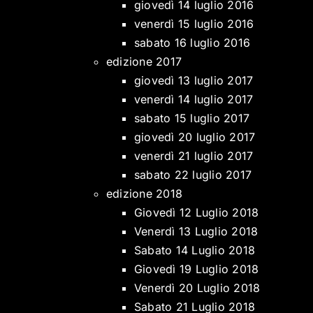
giovedì 14 luglio 2016
venerdì 15 luglio 2016
sabato 16 luglio 2016
edizione 2017
giovedì 13 luglio 2017
venerdì 14 luglio 2017
sabato 15 luglio 2017
giovedì 20 luglio 2017
venerdì 21 luglio 2017
sabato 22 luglio 2017
edizione 2018
Giovedì 12 Luglio 2018
Venerdì 13 Luglio 2018
Sabato 14 Luglio 2018
Giovedì 19 Luglio 2018
Venerdì 20 Luglio 2018
Sabato 21 Luglio 2018