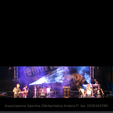
Associazione Sportiva Dilettantistica Ambria P. Iva: 03053470161