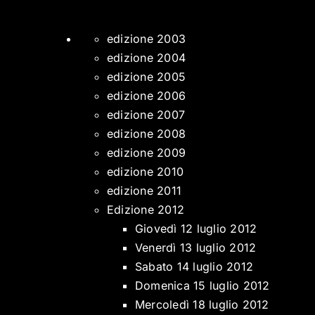
edizione 2003
edizione 2004
edizione 2005
edizione 2006
edizione 2007
edizione 2008
edizione 2009
edizione 2010
edizione 2011
Edizione 2012
Giovedì 12 luglio 2012
Venerdì 13 luglio 2012
Sabato 14 luglio 2012
Domenica 15 luglio 2012
Mercoledì 18 luglio 2012