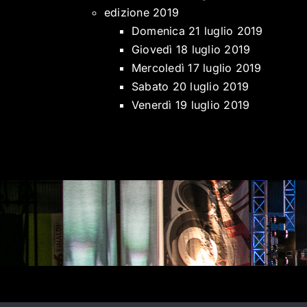
edizione 2019
Domenica 21 luglio 2019
Giovedì 18 luglio 2019
Mercoledì 17 luglio 2019
Sabato 20 luglio 2019
Venerdì 19 luglio 2019