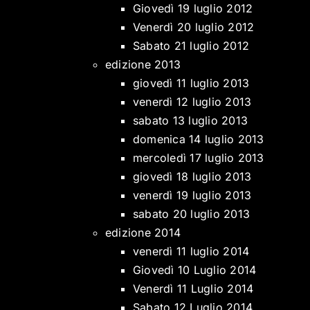
Giovedì 19 luglio 2012
Venerdì 20 luglio 2012
Sabato 21 luglio 2012
edizione 2013
giovedì 11 luglio 2013
venerdì 12 luglio 2013
sabato 13 luglio 2013
domenica 14 luglio 2013
mercoledì 17 luglio 2013
giovedì 18 luglio 2013
venerdì 19 luglio 2013
sabato 20 luglio 2013
edizione 2014
venerdì 11 luglio 2014
Giovedì 10 Luglio 2014
Venerdì 11 Luglio 2014
Sabato 12 Luglio 2014