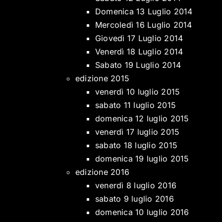
Domenica 13 Luglio 2014
Mercoledì 16 Luglio 2014
Giovedì 17 Luglio 2014
Venerdì 18 Luglio 2014
Sabato 19 Luglio 2014
edizione 2015
venerdì 10 luglio 2015
sabato 11 luglio 2015
domenica 12 luglio 2015
venerdì 17 luglio 2015
sabato 18 luglio 2015
domenica 19 luglio 2015
edizione 2016
venerdì 8 luglio 2016
sabato 9 luglio 2016
domenica 10 luglio 2016