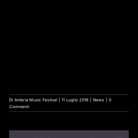
Di
Ambria Music Festival
|
11 Luglio 2016
|
News
|
0
Commenti