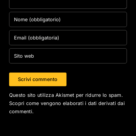
Questo sito utilizza Akismet per ridurre lo spam.
Scopri come vengono elaborati i dati derivati dai
commenti
.