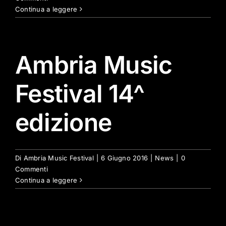
Continua a leggere
Ambria Music
Festival 14^
edizione
Di
Ambria Music Festival
|
6 Giugno 2016
|
News
|
0
Commenti
Continua a leggere