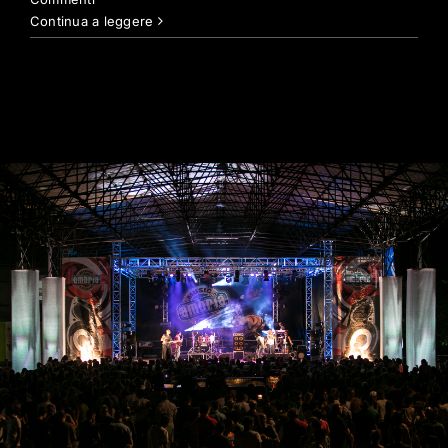
Continua a leggere