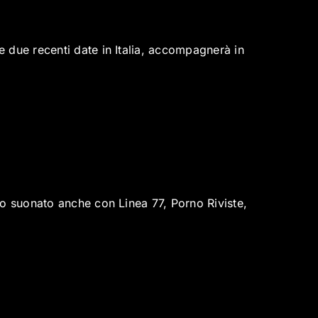
 due recenti date in Italia, accompagnerà in
no suonato anche con Linea 77, Porno Riviste,