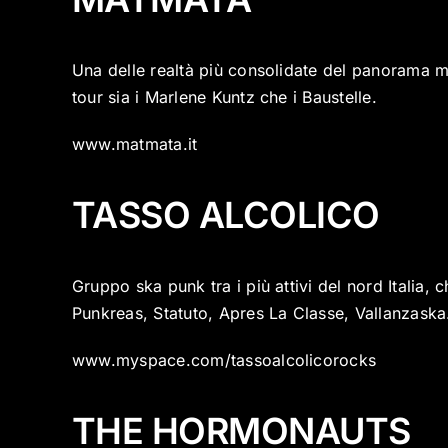
Una delle realtà più consolidate del panorama m
tour sia i Marlene Kuntz che i Baustelle.
www.matmata.it
TASSO ALCOLICO
Gruppo ska punk tra i più attivi del nord Italia
Punkreas, Statuto, Apres La Classe, Vallanzaska
www.myspace.com/tassoalcolicorocks
THE HORMONAUTS