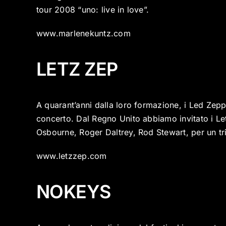
tour 2008 “uno: live in love”.
www.marlenekuntz.com
LETZ ZEP
A quarant’anni dalla loro formazione, i Led Zepp
concerto. Dal Regno Unito abbiamo invitato i Le
Osbourne, Roger Daltrey, Rod Stewart, per un tr
www.letzzep.com
NOKEYS