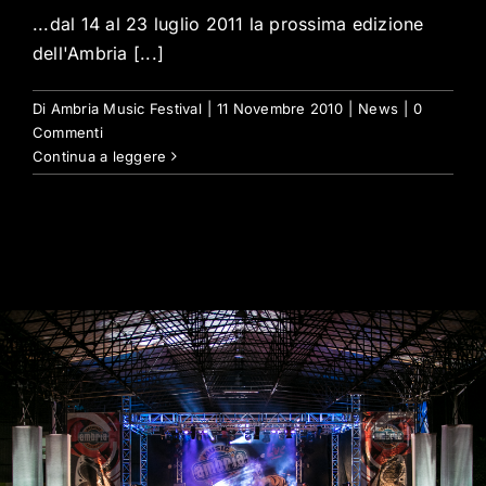
...dal 14 al 23 luglio 2011 la prossima edizione
dell'Ambria [...]
Di
Ambria Music Festival
|
11 Novembre 2010
|
News
|
0
Commenti
Continua a leggere